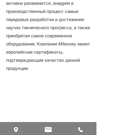
активно развивается, внедряя в
производственный процесс самые
передовые разработки и достижения
научно технического прогресса, а также
приобретая самое современное
оборудование. Компания Mileseey имеет
европейские сертификаты,
подтверждающие качество данной
продукции.