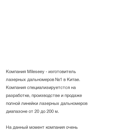
Компания Mileseey - изготовитель
лазерных дальномеров №1 в Китае.
Компания специализируетстся на
разработке, производстве и продаже
полной линейки лазерных дальномеров
диапазоне от 20 до 200 м.
На данный момент компания очень