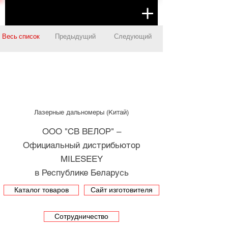
Весь список
Предыдущий
Следующий
Лазерные дальномеры (Китай)
ООО "СВ ВЕЛОР" –
Официальный дистрибьютор
MILESEEY
в Республике Беларусь
Каталог товаров
Сайт изготовителя
Сотрудничество