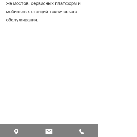
же мостов, сервисных платформ и
мобильных станций технического
обслуживания.