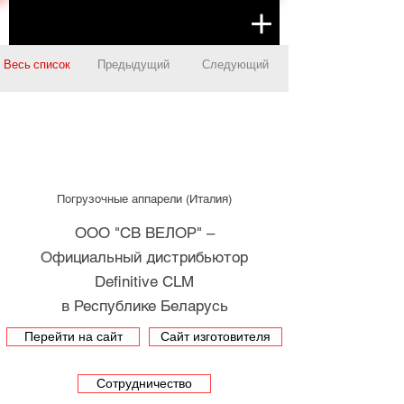
Весь список
Предыдущий
Следующий
Погрузочные аппарели (Италия)
ООО "СВ ВЕЛОР" –
Официальный дистрибьютор
Definitive CLM
в Республике Беларусь
Перейти на сайт
Сайт изготовителя
Сотрудничество