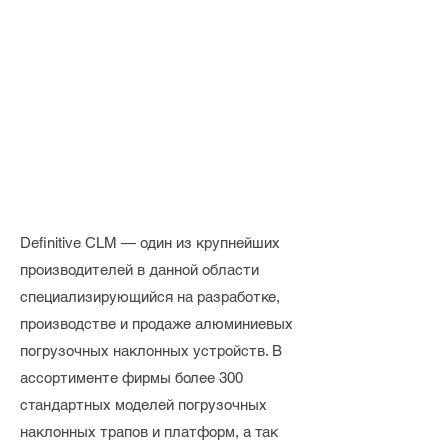
Definitive CLM — один из крупнейших
производителей в данной области
специализирующийся на разработке,
производстве и продаже алюминиевых
погрузочных наклонных устройств. В
ассортименте фирмы более 300
стандартных моделей погрузочных
наклонных трапов и платформ, а так